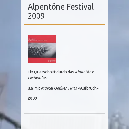
Alpentöne Festival
2009
Ein Querschnitt durch das
Alpentöne
Festival
’09
u.a. mit
Marcel Oetiker TRIO
; «Aufbruch»
2009