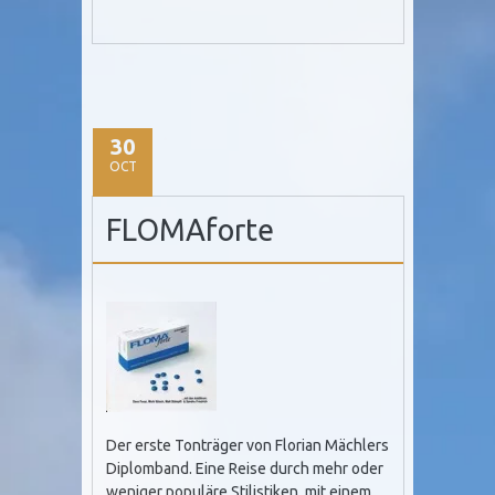
30
OCT
FLOMAforte
Der erste Tonträger von Florian Mächlers
Diplomband. Eine Reise durch mehr oder
weniger populäre Stilistiken, mit einem