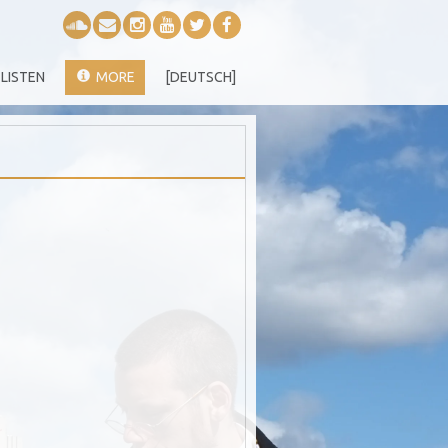
LISTEN
MORE
[DEUTSCH]