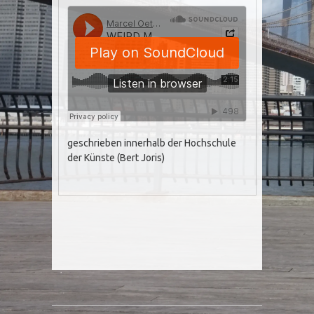
geschrieben innerhalb der Hochschule
der Künste (Bert Joris)
Post navigation