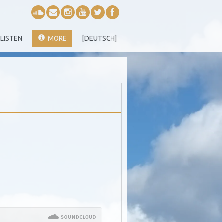
LISTEN
MORE
[DEUTSCH]