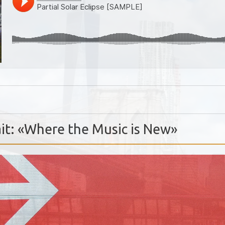
it: «Where the Music is New»