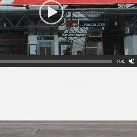
04:41