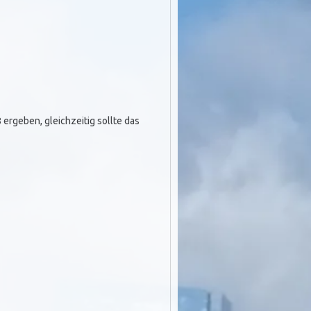
ergeben, gleichzeitig sollte das