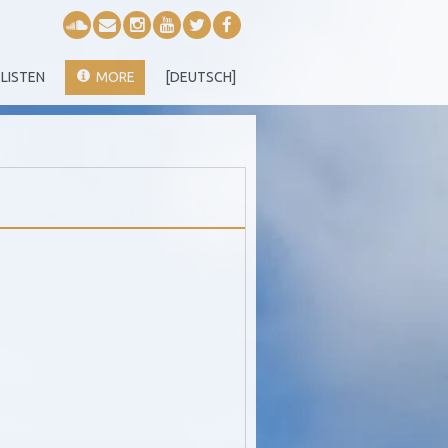
LISTEN
MORE
[DEUTSCH]