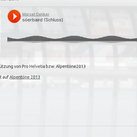
tützung von Pro Helvetia bzw. Alpentöne2013
t auf
Alpentöne 2013