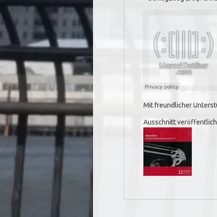
Mit freundlicher Unters
Ausschnitt veröffentlich