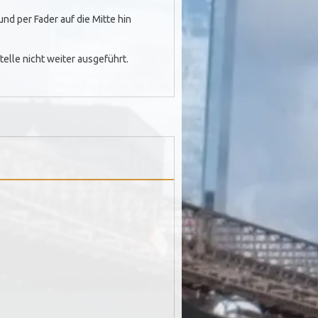
d per Fader auf die Mitte hin
elle nicht weiter ausgeführt.