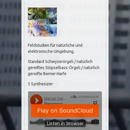
Feldstudien für natürliche und
elektronische Umgebung,
Standard Schwyzerörgeli / natürlich
gereiftes Stöpselbass-Örgeli / natürlich
gereifte Berner Harfe
5 Synthesizer