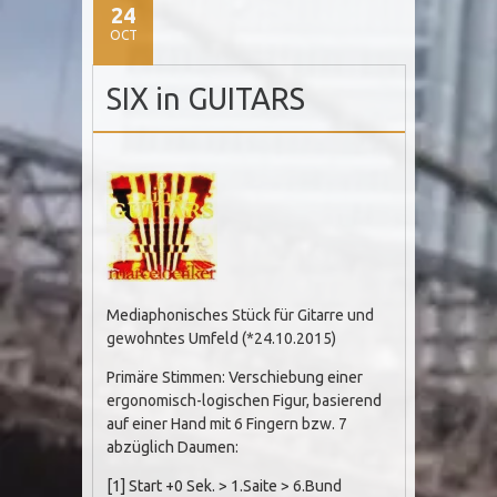
24
OCT
SIX in GUITARS
Mediaphonisches Stück für Gitarre und
gewohntes Umfeld (*24.10.2015)
Primäre Stimmen: Verschiebung einer
ergonomisch-logischen Figur, basierend
auf einer Hand mit 6 Fingern bzw. 7
abzüglich Daumen:
[1] Start +0 Sek. > 1.Saite > 6.Bund