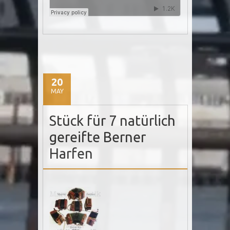
20
MAY
Stück für 7 natürlich
gereifte Berner
Harfen