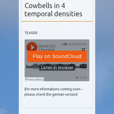
Cowbells in 4
temporal densities
TEASER:
(for more informations coming soon –
please check the german version)