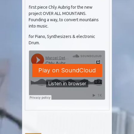
first piece Chly Aubrig for the new
project OVER ALL MOUNTAINS.
Founding a way, to convert mountains
into music.
for Piano, Synthesizers & electronic
Drum.