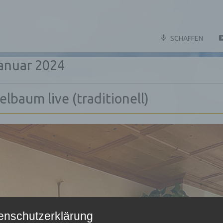
SCHAFFEN
anuar 2024
elbaum live (traditionell)
enschutzerklärung