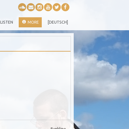
LISTEN
MORE
[DEUTSCH]