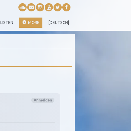
LISTEN
MORE
[DEUTSCH]