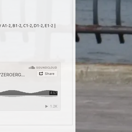
 A1-2, B1-2, C1-2, D1-2, E1-2 |