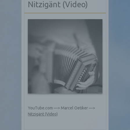
Nitzigänt (Video)
YouTube.com —> Marcel Oetiker —>
Nitzigänt (Video)