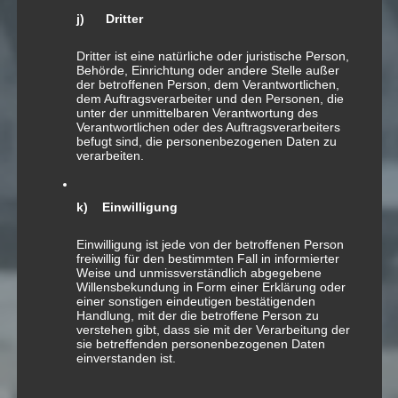
j) Dritter
Dritter ist eine natürliche oder juristische Person,
Behörde, Einrichtung oder andere Stelle außer
der betroffenen Person, dem Verantwortlichen,
dem Auftragsverarbeiter und den Personen, die
unter der unmittelbaren Verantwortung des
Verantwortlichen oder des Auftragsverarbeiters
befugt sind, die personenbezogenen Daten zu
verarbeiten.
k) Einwilligung
Einwilligung ist jede von der betroffenen Person
freiwillig für den bestimmten Fall in informierter
Weise und unmissverständlich abgegebene
Willensbekundung in Form einer Erklärung oder
einer sonstigen eindeutigen bestätigenden
Handlung, mit der die betroffene Person zu
verstehen gibt, dass sie mit der Verarbeitung der
sie betreffenden personenbezogenen Daten
einverstanden ist.