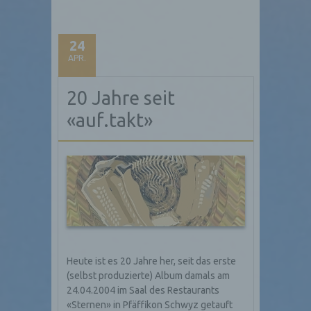
24
APR.
20 Jahre seit
«auf.takt»
Heute ist es 20 Jahre her, seit das erste
(selbst produzierte) Album damals am
24.04.2004 im Saal des Restaurants
«Sternen» in Pfäffikon Schwyz getauft